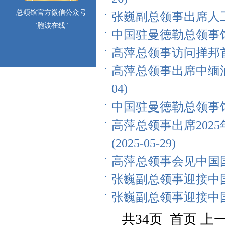
总领馆官方微信公众号
张巍副总领事出席人工智
"胞波在线"
中国驻曼德勒总领事馆向
高萍总领事访问掸邦首府东
高萍总领事出席中缅油
04)
中国驻曼德勒总领事馆向
高萍总领事出席202
(2025-05-29)
高萍总领事会见中国国际
张巍副总领事迎接中国地
张巍副总领事迎接中国政
共34页 首页 上