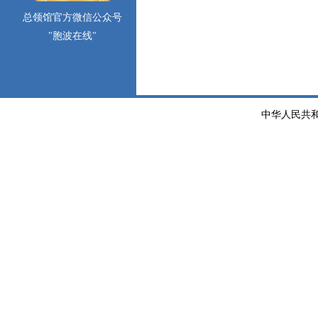
总领馆官方微信公众号
"胞波在线"
中华人民共