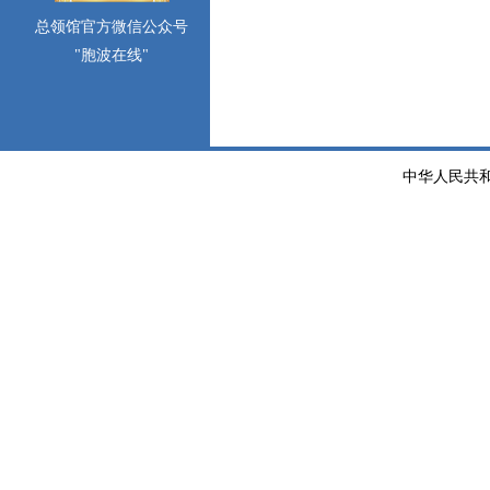
总领馆官方微信公众号
"胞波在线"
中华人民共