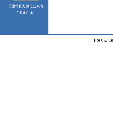
总领馆官方微信公众号
"胞波在线"
中华人民共