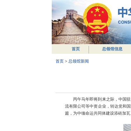
首页
总领馆信息
首页
>
总领馆新闻
丙午马年即将到来之际，中国驻曼
流有限公司等中资企业，转达党和国
篇，为中缅命运共同体建设添砖加瓦