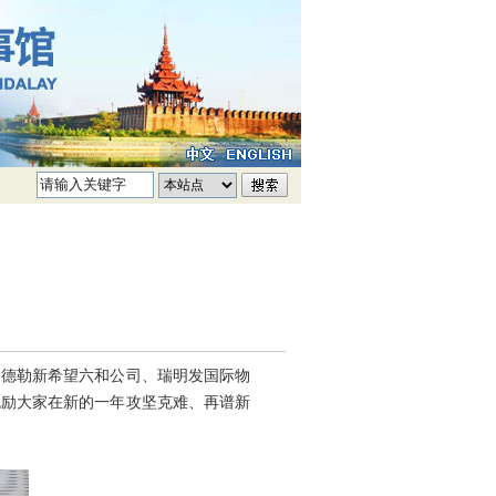
德勒新希望六和公司、瑞明发国际物
勉励大家在新的一年攻坚克难、再谱新