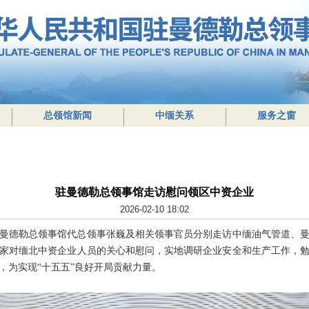
总领馆新闻
中缅关系
服务之窗
驻曼德勒总领事馆走访慰问领区中资企业
2026-02-10 18:02
德勒总领事馆代总领事张巍及相关领事官员分别走访中缅油气管道、曼
家对缅北中资企业人员的关心和慰问，实地调研企业安全和生产工作，
，为实现“十五五”良好开局贡献力量。