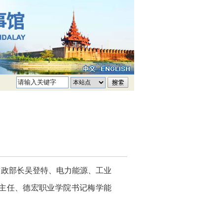
财政部长吴登特、电力能源、工业
主任、德宏职业学院书记梅学能