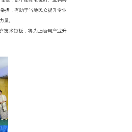
体举措，有助于当地民众提升专业
力量。
齐技术短板，将为上缅甸产业升