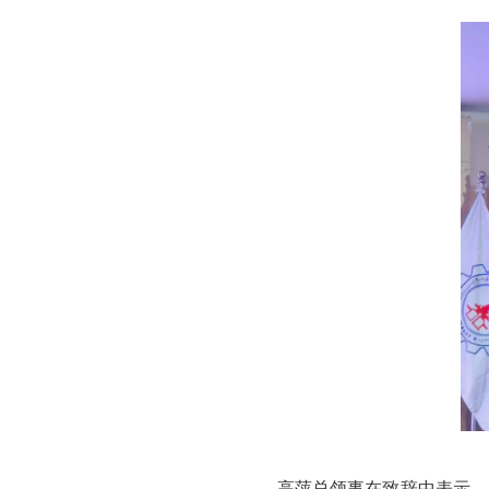
高萍总领事在致辞中表示，