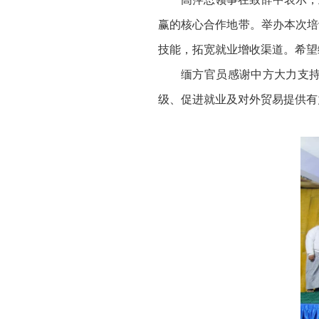
赢的核心合作地带。举办本次培
技能，拓宽就业增收渠道。希望
缅方官员感谢中方大力支
级、促进就业及对外贸易提供有