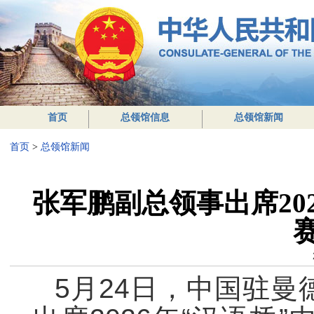
首页
总领馆信息
总领馆新闻
首页
>
总领馆新闻
张军鹏副总领事出席20
5月24日，中国驻曼