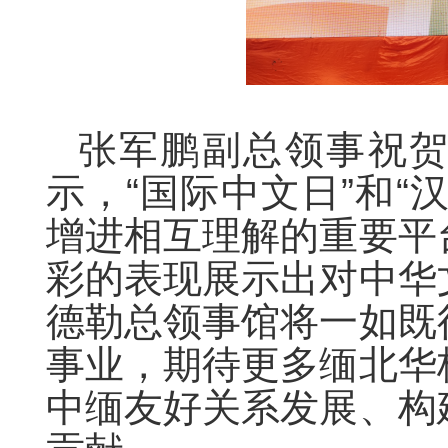
张军鹏副总领事祝
示，“国际中文日”和“
增进相互理解的重要平
彩的表现展示出对中华
德勒总领事馆将一如既
事业，期待更多缅北华
中缅友好关系发展、构