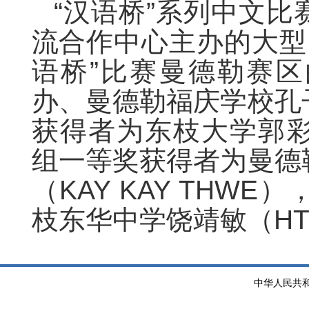
“汉语桥”系列中文
流合作中心主办的大型国
语桥”比赛曼德勒赛
办、曼德勒福庆学校孔
获得者为东枝大学郭彩吉
组一等奖获得者为曼德
（KAY KAY THW
枝东华中学饶靖敏（HTET 
中华人民共