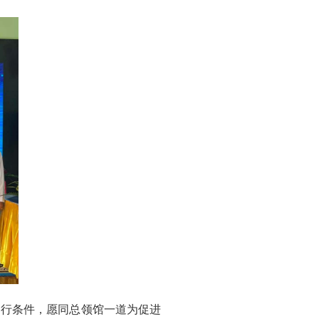
出行条件，愿同总领馆一道为促进