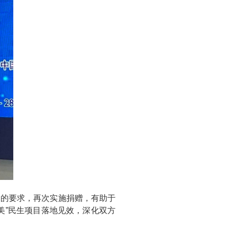
出的要求，再次实施捐赠，有助于
美”民生项目落地见效，深化双方