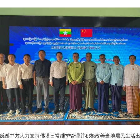
感谢中方大力支持佛塔日常维护管理并积极改善当地居民生活