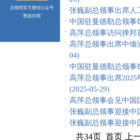
总领馆官方微信公众号
张巍副总领事出席人工智
"胞波在线"
中国驻曼德勒总领事馆向
高萍总领事访问掸邦首府东
高萍总领事出席中缅油
04)
中国驻曼德勒总领事馆向
高萍总领事出席202
(2025-05-29)
高萍总领事会见中国国际
张巍副总领事迎接中国地
张巍副总领事迎接中国政
共34页 首页 上