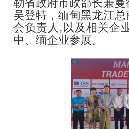
勒省政府市政部长兼曼
吴登特，缅甸黑龙江总
会负责人,以及相关企
中、缅企业参展。