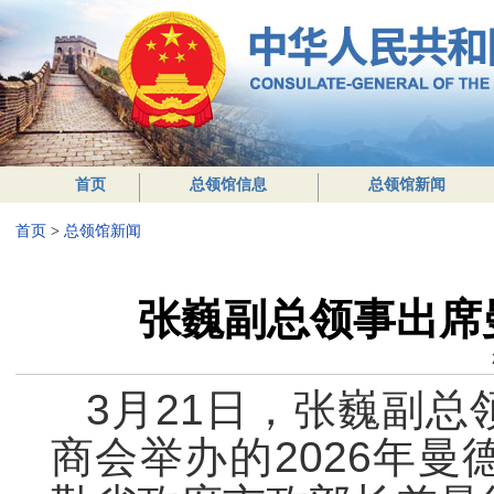
首页
总领馆信息
总领馆新闻
首页
>
总领馆新闻
张巍副总领事出席
3月21日，张巍副
商会举办的2026年