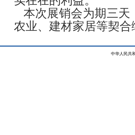
实在在的利益。
本次展销会为期三天
农业、建材家居等契合
中华人民共