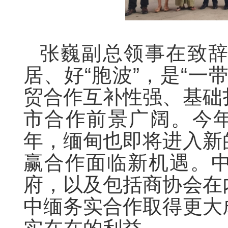
张巍副总领事在致
居、好“胞波”，是“一
贸合作互补性强、基础
市合作前景广阔。今年
年，缅甸也即将进入新
赢合作面临新机遇。
府，以及包括商协会在
中缅务实合作取得更大