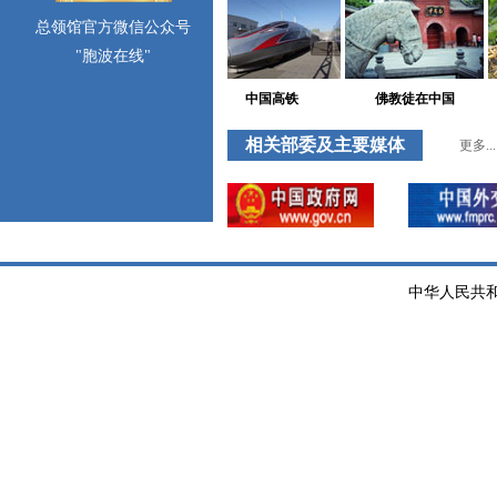
总领馆官方微信公众号
"胞波在线"
中国景点
中国高铁
佛教徒在中国
相关部委及主要媒体
更多...
中华人民共