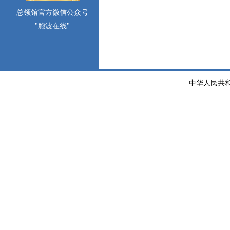
总领馆官方微信公众号
"胞波在线"
中华人民共