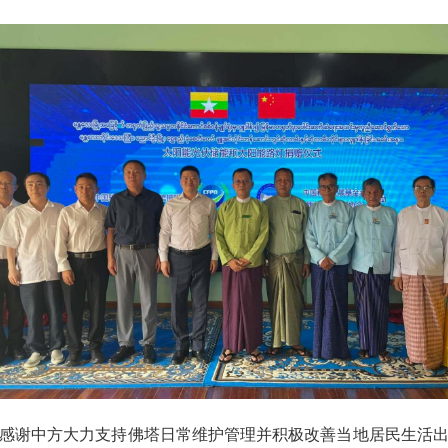
感谢中方大力支持佛塔日常维护管理并积极改善当地居民生活