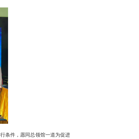
出行条件，愿同总领馆一道为促进