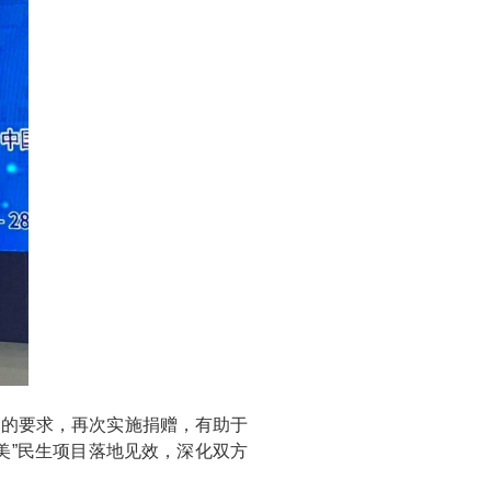
出的要求，再次实施捐赠，有助于
美”民生项目落地见效，深化双方