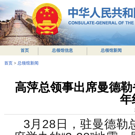
首页
总领馆信息
总领馆新闻
首页
>
总领馆新闻
高萍总领事出席曼德勒省
年
3月28日，驻曼德