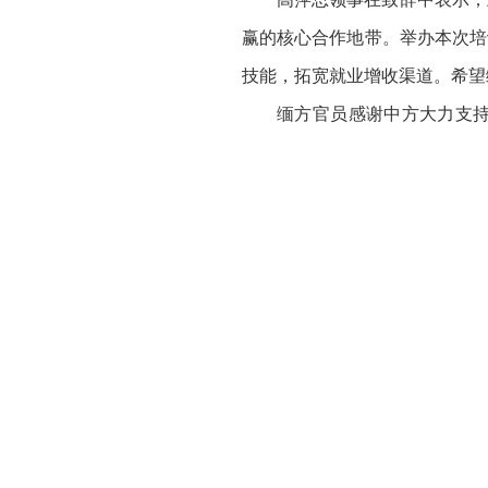
赢的核心合作地带。举办本次培
技能，拓宽就业增收渠道。希望
缅方官员感谢中方大力支
级、促进就业及对外贸易提供有