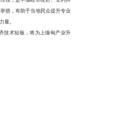
体举措，有助于当地民众提升专业
力量。
齐技术短板，将为上缅甸产业升