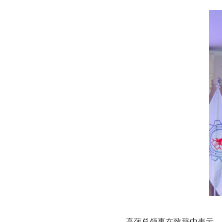
高萍总领事在致辞中表示，