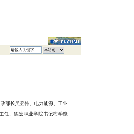
财政部长吴登特、电力能源、工业
主任、德宏职业学院书记梅学能