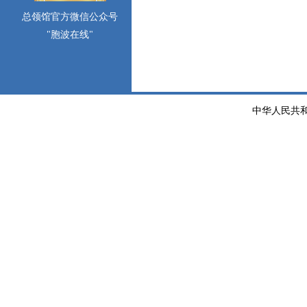
总领馆官方微信公众号
"胞波在线"
中华人民共