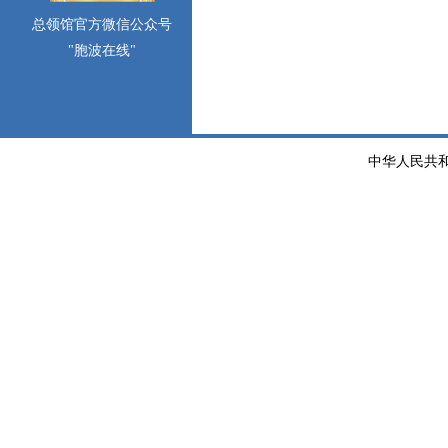
总领馆官方微信公众号
"胞波在线"
中华人民共