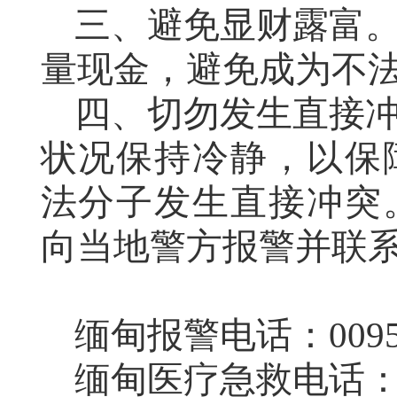
三、避免显财露富
量现金，避免成为不
四、切勿发生直接
状况保持冷静，以保
法分子发生直接冲突
向当地警方报警并联
缅甸报警电话：0095-
缅甸医疗急救电话：00