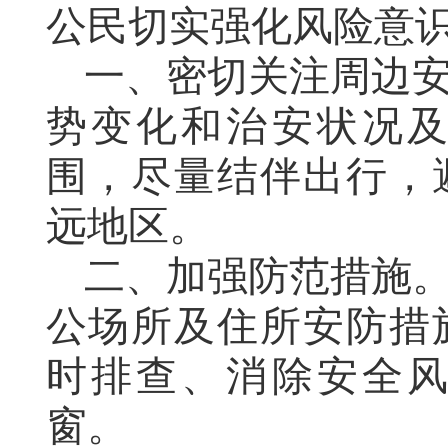
公民切实强化风险意
一、密切关注周边
势变化和治安状况
围，尽量结伴出行，
远地区。
二、加强防范措施
公场所及住所安防措
时排查、消除安全
窗。