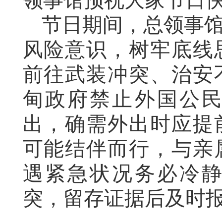
领事馆预祝大家节日
节日期间，总领事
风险意识，树牢底线
前往武装冲突、治安
甸政府禁止外国公
出，确需外出时应提
可能结伴而行，与亲
遇紧急状况务必冷
突，留存证据后及时