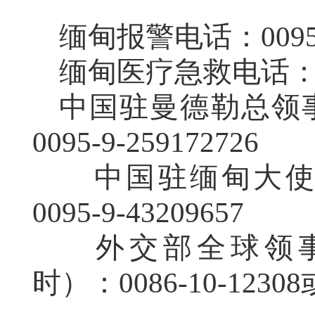
缅甸报警电话：0095-
缅甸医疗急救电话：00
中国驻曼德勒总领
0095-9-259172726
中国驻缅甸大使
0095-9-43209657
外交部全球领事
时）：0086-10-12308或