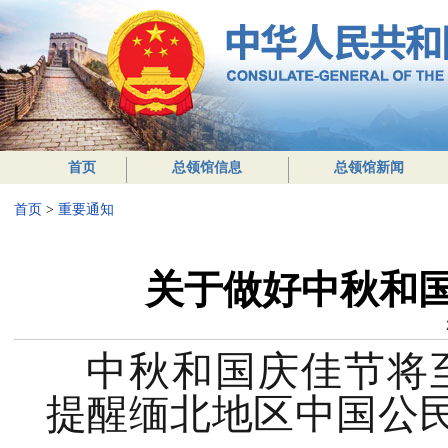
首页
总领馆信息
总领馆新闻
首页
>
重要通知
关于做好中秋和
中秋和国庆佳节将
提醒缅北地区中国公