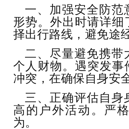
一、加强安全防范
形势。外出时请详细
择出行路线，避免途
二、尽量避免携带
个人财物。遇突发事
冲突，在确保自身安
三、正确评估自身
高的户外活动。严
为。