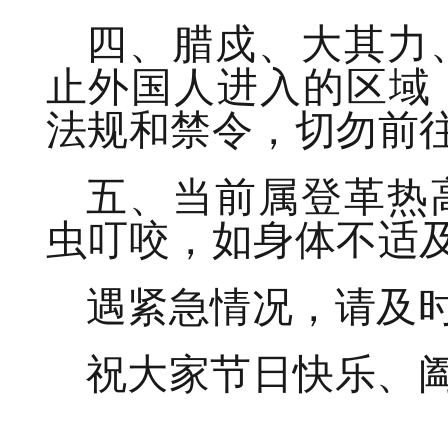
四、腊戍、大其力
止外国人进入的区域
法规和禁令，切勿前
五、当前属登革热
虫叮咬，如身体不适
遇紧急情况，请及
祝大家节日快乐、