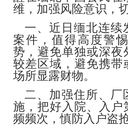
维，加强风险意识，
一、近日缅北连续
案件，值得高度警
势，避免单独或深夜
较差区域，避免携带
场所显露财物。
二、加强住所、厂
施，把好入院、入户
频频次，慎防入户盗