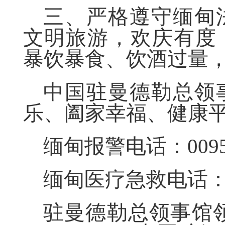
三、严格遵守缅甸
文明旅游，欢庆有度
暴饮暴食、饮酒过量
中国驻曼德勒总领
乐、阖家幸福、健康
缅甸报警电话：0095-
缅甸医疗急救电话：00
驻曼德勒总领事馆领