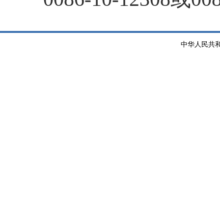
中华人民共