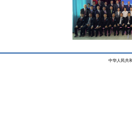
中华人民共