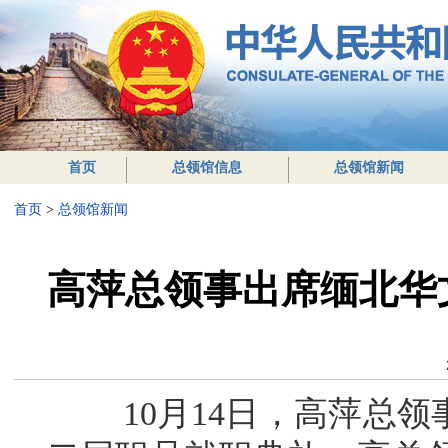
首页
总领馆信息
总领馆新闻
首页
>
总领馆新闻
高萍总领事出席缅北华
10月14日，高萍总