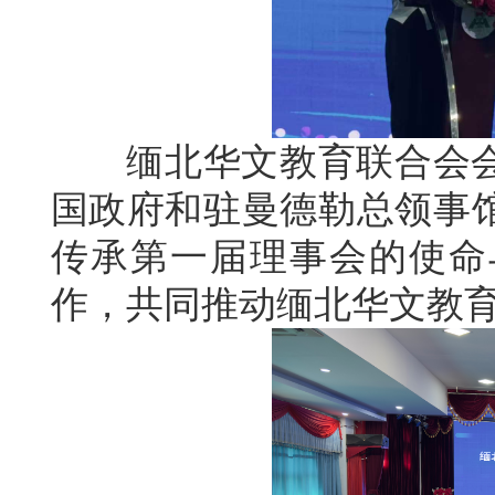
缅北华文教育联合会会
国政府和驻曼德勒总领事
传承第一届理事会的使命
作，共同推动缅北华文教