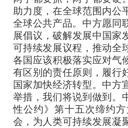
助力度，在全球范围内公
全球公共产品。中方愿同
展倡议，破解发展中国家发
可持续发展议程，推动全
各国应该积极落实应对气
有区别的责任原则，履行
国家加快经济转型。中方
举措，我们将说到做到。
性公约》第十五次缔约方
会，为人类可持续发展凝