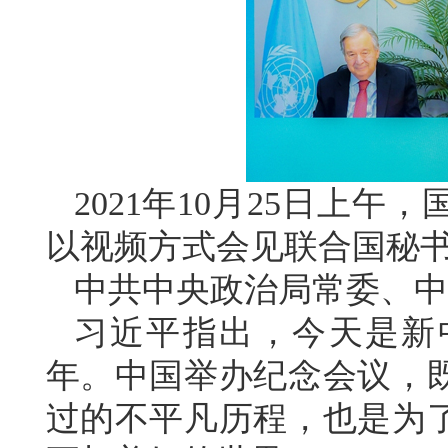
2021年10月25日上
以视频方式会见联合国秘
中共中央政治局常委、中
习近平指出，今天是新
年。中国举办纪念会议，
过的不平凡历程，也是为