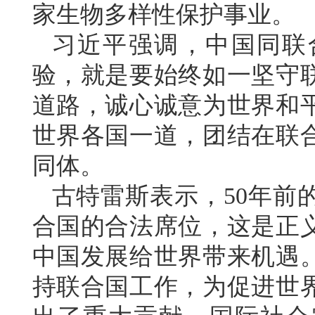
家生物多样性保护事业。
习近平强调，中国同联
验，就是要始终如一坚守
道路，诚心诚意为世界和
世界各国一道，团结在联
同体。
古特雷斯表示，50年前
合国的合法席位，这是正
中国发展给世界带来机遇
持联合国工作，为促进世