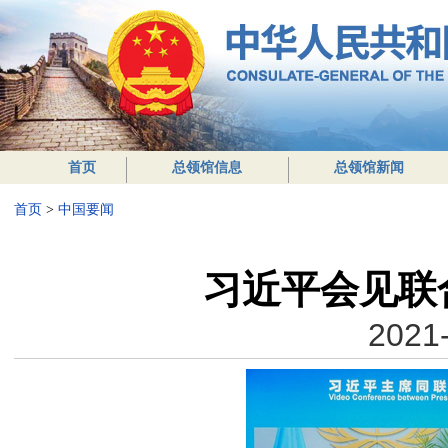
首页
总领馆信息
总领馆新闻
首页
>
中国要闻
习近平会见联
2021-