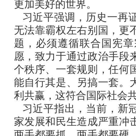
更加美好的世界。
习近平强调，历史一再
无法靠霸权左右别国，更
题，必须遵循联合国宪章
愿，致力于通过政治手段
个秩序、一套规则，任何
能自行其是、另搞一套。
利共赢，这符合国际社会
习近平指出，当前，新
家发展和民生造成严重冲
两手都要抓，两手都要硬