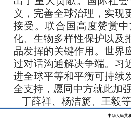
出了重大贡献。国际社会
义，完善全球治理，实现
接受。联合国高度赞赏中
化、生物多样性保护以及
品发挥的关键作用。世界
过对话沟通解决争端。习
进全球平等和平衡可持续
全支持，愿同中方就此加
丁薛祥、杨洁篪、王毅等
中华人民共