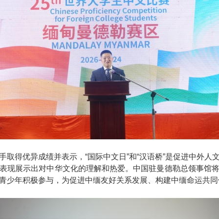
手取得优异成绩并表示，“国际中文日”和“汉语桥”是促进中外人
表现展示出对中华文化的理解和热爱。中国驻曼德勒总领事馆
青少年积极参与，为促进中缅友好关系发展、构建中缅命运共同