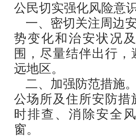
公民切实强化风险意
一、密切关注周边
势变化和治安状况
围，尽量结伴出行，
远地区。
二、加强防范措施
公场所及住所安防措
时排查、消除安全
窗。