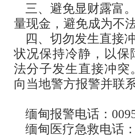
三、避免显财露富
量现金，避免成为不
四、切勿发生直接
状况保持冷静，以保
法分子发生直接冲突
向当地警方报警并联
缅甸报警电话：0095-
缅甸医疗急救电话：00