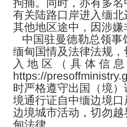
拘捕。同时，亦有多名
有关陆路口岸进入缅北
其他地区途中，因涉嫌
中国驻曼德勒总领事
缅甸国情及法律法规，
入地区（具体信息
https://presoffminis
时严格遵守出国（境）
境通行证自中缅边境口
边境城市活动，切勿越
甸法律。