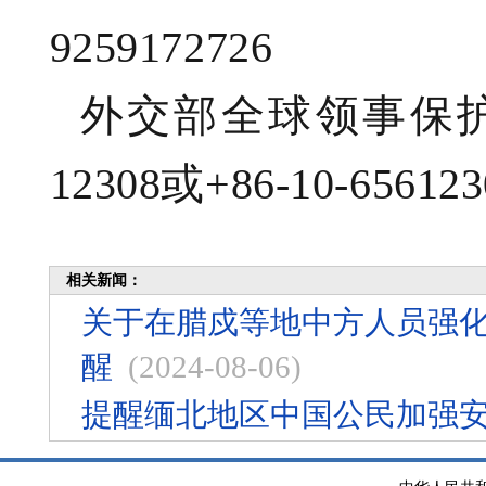
9259172726
外交部全球领事保护与
12308或+86-10-656123
相关新闻：
关于在腊戍等地中方人员强化
醒
(2024-08-06)
提醒缅北地区中国公民加强