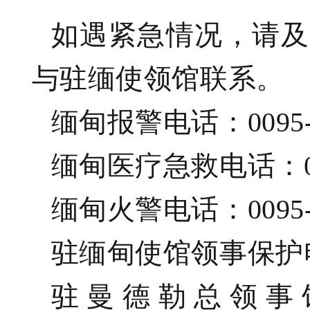
如遇紧急情况，请及
与驻缅使领馆联系。
缅甸报警电话：0095-19
缅甸医疗急救电话：009
缅甸火警电话：0095-
驻缅甸使馆领事保护电话：
驻曼德勒总领事馆