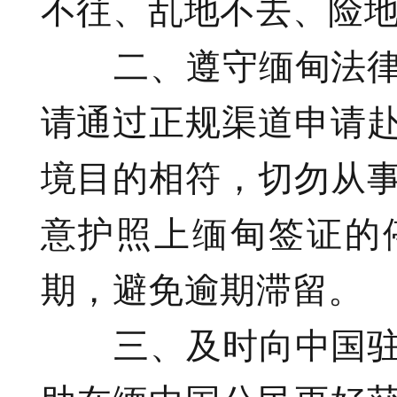
不往、乱地不去、险
二、遵守缅甸法律
请通过正规渠道申请
境目的相符，切勿从
意护照上缅甸签证的
期，避免逾期滞留。
三、及时向中国驻