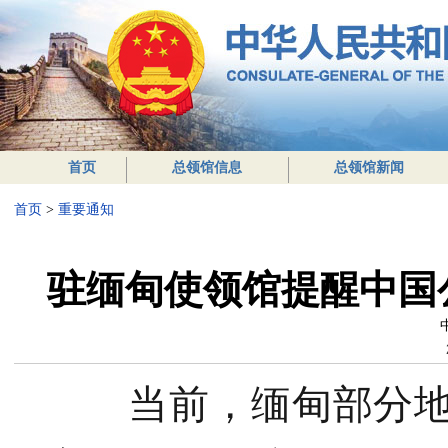
首页
总领馆信息
总领馆新闻
首页
>
重要通知
驻缅甸使领馆提醒中国
当前，缅甸部分地