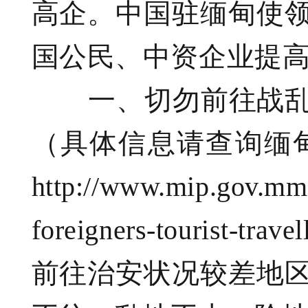
高企。中国驻缅甸使
国公民、中资企业提
一、切勿前往战乱
（具体信息请查询缅
http://www.mip.gov.mm/r
foreigners-tourist-tr
前往治安状况较差地