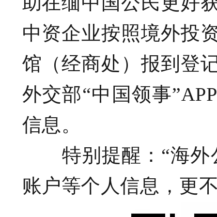
助在缅中国公民更好
中资企业按照境外投
馆（经商处）报到登
外交部“中国领事”A
信息。
特别提醒：“海外公
账户等个人信息，更