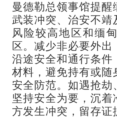
曼德勒总领事馆提醒
武装冲突、治安不靖
风险较高地区和缅
区。减少非必要外出
沿途安全和通行条件
材料，避免持有或随
安全防范。如遇抢劫
坚持安全为要，沉着
方发生冲突，留存证