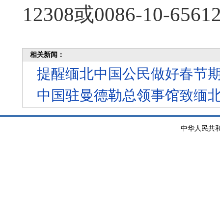
12308或0086-10-6561
相关新闻：
提醒缅北中国公民做好春节
中国驻曼德勒总领事馆致缅
中华人民共