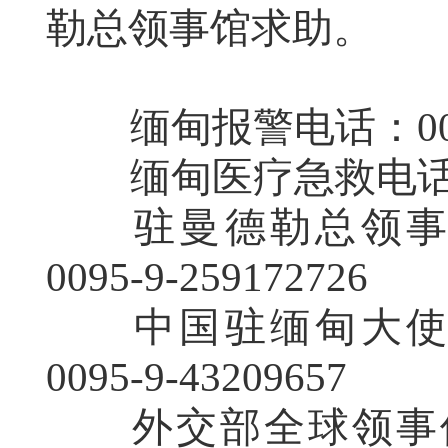
勒总领事馆求助。
缅甸报警电话：0095
缅甸医疗急救电话：00
驻曼德勒总领事馆
0095-9-259172726
中国驻缅甸大使馆
0095-9-43209657
外交部全球领事保护与