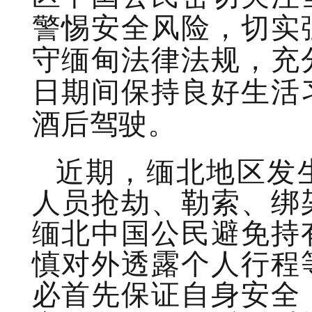
警惕安全风险，切实
守缅甸法律法规，充
日期间保持良好生活
酒后驾驶。
近期，缅北地区发
人员抢劫、勒索、绑
缅北中国公民避免持
慎对外透露个人行程
必首先保证自身安全