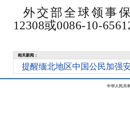
外交部全球领事保护
12308或0086-10-6561
相关新闻：
提醒缅北地区中国公民加强
中华人民共