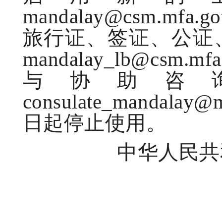
mandalay@csm.m
旅行证、签证、公证
mandalay_lb@csm
与协助咨
consulate_mandala
日起停止使用。
中华人民
20