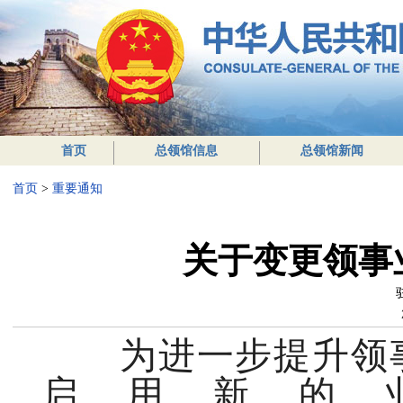
首页
总领馆信息
总领馆新闻
首页
>
重要通知
关于变更领事
为进一步提升领事
启用新的