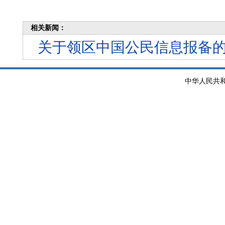
相关新闻：
关于领区中国公民信息报备
中华人民共