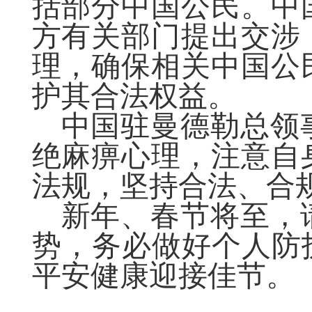
括部分中国公民
。
中
方有关部门提出交涉
理，确保相关中国公
护其合法权益。
中国驻曼德勒总领
绝麻痹心理，注意自
法规，坚持合法、合
新年、春节将至，
势，务必做好个人防
平安健康迎接佳节。