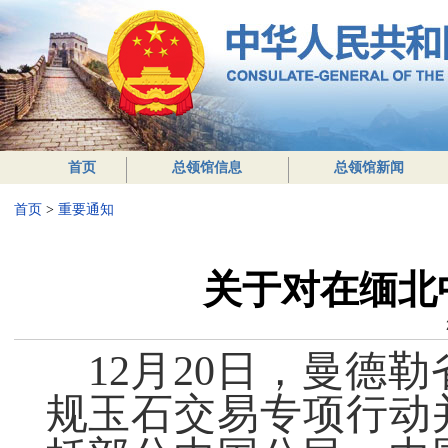
首页
总领馆信息
总领馆新闻
首页
>
重要通知
关于对在缅北
12月20日，曼德
规玉石交易专项行动