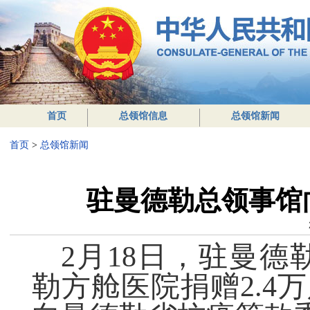
首页
总领馆信息
总领馆新闻
首页
>
总领馆新闻
驻曼德勒总领事馆
2月18日，驻曼
勒方舱医院捐赠2.4