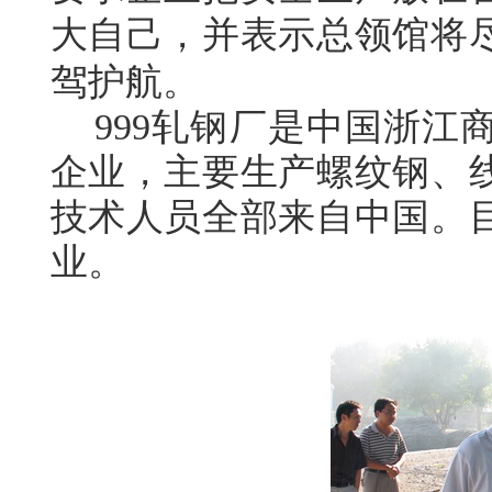
大自己，并表示总领馆将
驾护航。
999轧钢厂是中国浙江
企业，主要生产螺纹钢、
技术人员全部来自中国。
业。