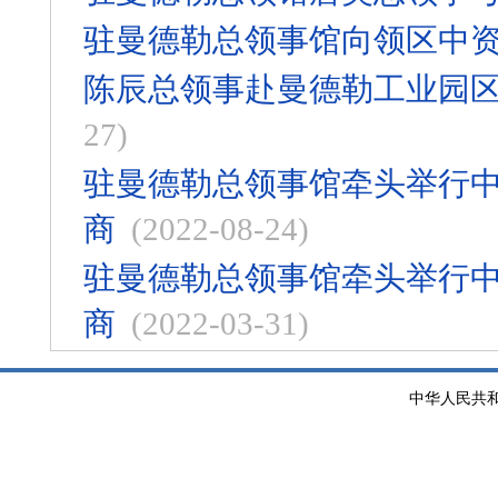
驻曼德勒总领事馆向领区中
陈辰总领事赴曼德勒工业园
27)
驻曼德勒总领事馆牵头举行
商
(2022-08-24)
驻曼德勒总领事馆牵头举行中
商
(2022-03-31)
中华人民共