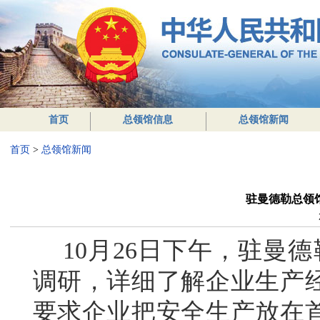
首页
总领馆信息
总领馆新闻
首页
>
总领馆新闻
驻曼德勒总领
10月26日下午，驻曼德
调研，详细了解企业生产
要求企业把安全生产放在