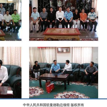
中华人民共和国驻曼德勒总领馆 版权所有