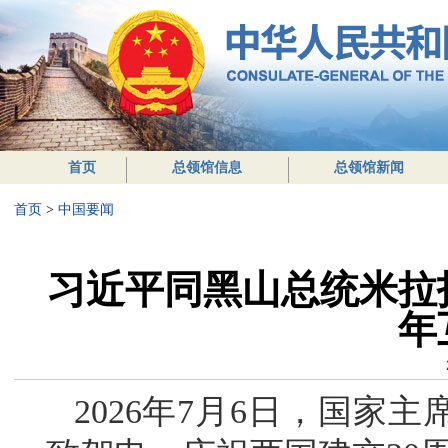
首页
总领馆信息
总领馆新闻
首页
>
中国要闻
习近平同黑山总统米拉
年
2026年7月6日，国家