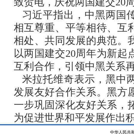
致贺电，庆祝两国建交20
习近平指出，中黑两国传
相互尊重、平等相待、互
相处、共同发展的典范。
以两国建交20周年为新起
互利合作，引领中黑关系
米拉托维奇表示，黑中
发展友好合作关系。黑方愿
一步巩固深化友好关系，
为促进世界和平发展作出
中华人民共