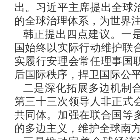
出。习近平主席提出全球
的全球治理体系，为世界
韩正提出四点建议。一
国始终以实际行动维护联
实履行安理会常任理事国
后国际秩序，捍卫国际公
二是深化拓展多边机制
第三十三次领导人非正式
共同体。加强在联合国等
的多边主义，维护全球南