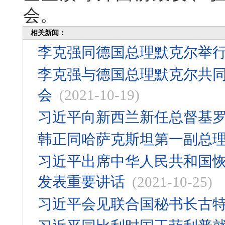
会。
相关新闻：
李克强同德国总理默克尔举
李克强与德国总理默克尔共
会
(2021-10-19)
习近平向新西兰新任总督基
韩正同哈萨克斯坦第一副总
习近平出席中华人民共和国恢
发表重要讲话
(2021-10-25)
习近平会见联合国秘书长古