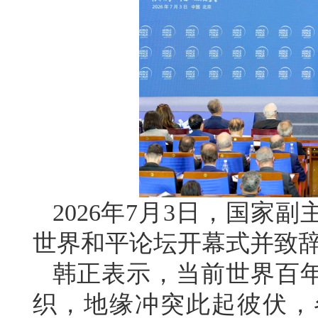
2026年7月3日，国家
世界和平论坛开幕式并致
韩正表示，当前世界百
织，地缘冲突此起彼伏，