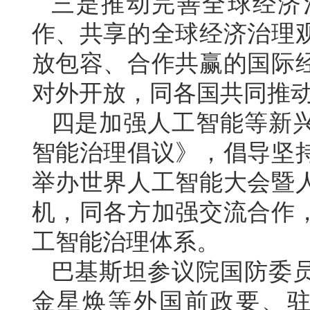
三是推动完善全球经济
作、共享的全球经济治理
放包容、合作共赢的国际
对外开放，同各国共同推
四是加强人工智能等新
智能治理倡议》，倡导坚
举办世界人工智能大会暨
机，同各方加强交流合作
工智能治理体系。
巴基斯坦参议院国防委
金星焕等外国前政要、驻