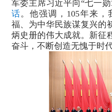
军委主席习近平向“七一勋
话
。他强调，105年来
福、为中华民族谋复兴的
炳史册的伟大成就。新征
奋斗，不断创造无愧于时