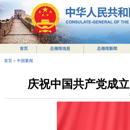
首页
总领馆信息
总领馆新闻
首页
>
中国要闻
庆祝中国共产党成立