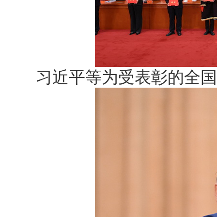
习近平等为受表彰的全国