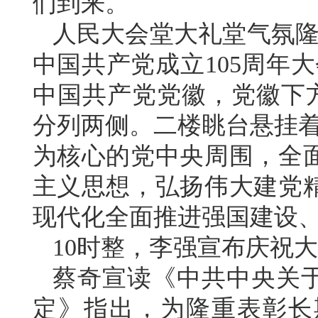
们到来。
人民大会堂大礼堂气氛隆
中国共产党成立105周年
中国共产党党徽，党徽下方是“
分列两侧。二楼眺台悬挂着
为核心的党中央周围，全
主义思想，弘扬伟大建党
现代化全面推进强国建设、
10时整，李强宣布庆祝
蔡奇宣读《中共中央关于
定》指出，为隆重表彰长