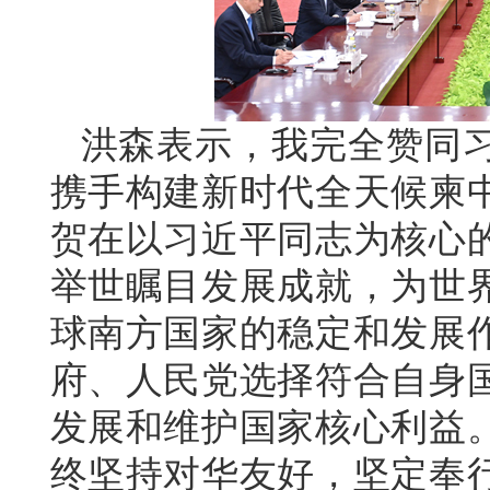
洪森表示，我完全赞同
携手构建新时代全天候柬
贺在以习近平同志为核心
举世瞩目发展成就，为世
球南方国家的稳定和发展
府、人民党选择符合自身
发展和维护国家核心利益
终坚持对华友好，坚定奉