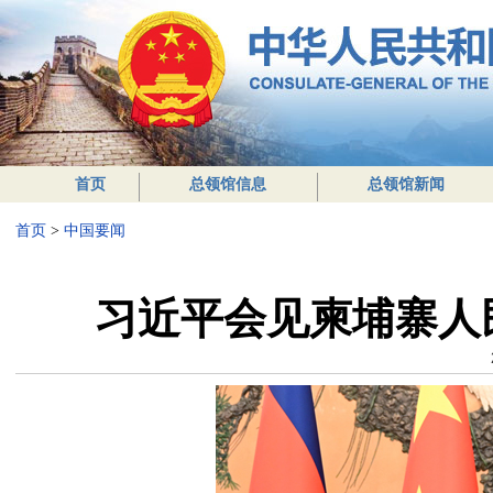
首页
总领馆信息
总领馆新闻
首页
>
中国要闻
习近平会见柬埔寨人