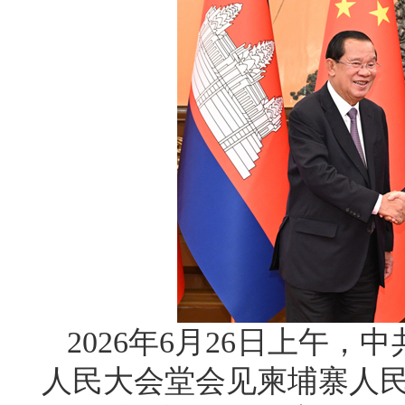
2026年6月26日上午
人民大会堂会见柬埔寨人