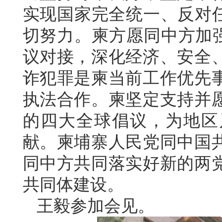
实现国家完全统一、反对任
切努力。柬方愿同中方加强
议对接，深化经济、安全
诈犯罪是柬当前工作优先
执法合作。柬坚定支持并
的四大全球倡议，为地区
献。柬埔寨人民党同中国
同中方共同落实好新的两
共同体建设。
王毅参加会见。