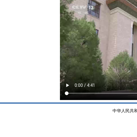
中华人民共