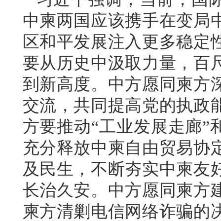
中柬两国应该携手在变局
区和平发展注入更多稳定
要从历史中汲取力量，百
到新高度。中方愿同柬方
交流，共同提高党的执政
方要推动“工业发展走廊”
充分释放中柬自由贸易协
及民生，不断夯实中柬友
长治久安。中方愿同柬方
柬方清剿电信网络诈骗的