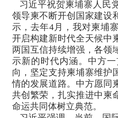
习近平祝贺柬埔寨人民党
领导柬不断开创国家建设
示，去年4月，我对柬埔
开启构建新时代全天候中
两国互信持续增强，各领
示新的时代内涵。中方一
向，坚定支持柬埔寨维护
情的发展道路。中方愿同
共创繁荣，扎实推进中柬
命运共同体树立典范。
习近平强调，当前，国