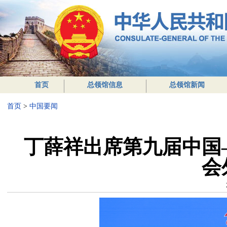
首页
总领馆信息
总领馆新闻
首页
>
中国要闻
丁薛祥出席第九届中国
会