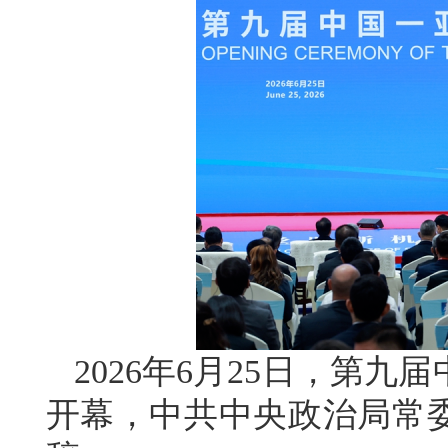
2026年6月25日，第
开幕，中共中央政治局常