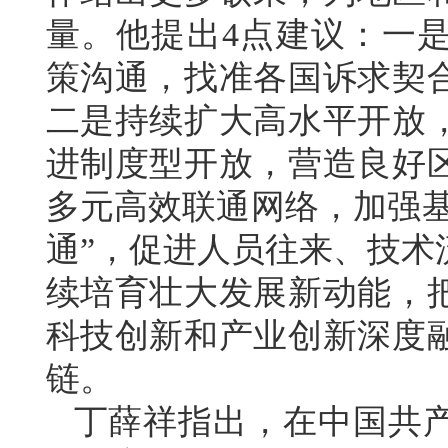
量。他提出4点建议：一
策沟通，找准各国诉求契
二是持续扩大高水平开放
进制度型开放，营造良好
多元高效联通网络，加强基
通”，促进人员往来、技术
续培育壮大发展新动能，
科技创新和产业创新深度
链。
丁薛祥指出，在中国共