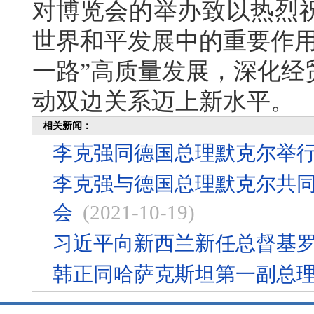
对博览会的举办致以热烈
世界和平发展中的重要作用
一路”高质量发展，深化经
动双边关系迈上新水平。
相关新闻：
李克强同德国总理默克尔举
李克强与德国总理默克尔共
会
(2021-10-19)
习近平向新西兰新任总督基
韩正同哈萨克斯坦第一副总