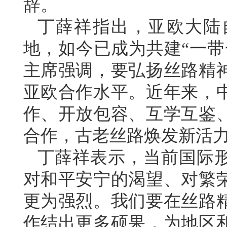
辞。
丁薛祥指出，亚欧大陆
地，如今已成为共建“一带
主席强调，要弘扬丝路精
亚欧合作水平。近年来，
作、开放包容、互学互鉴
合作，古老丝路焕发新活
丁薛祥表示，当前国际
对和平安宁的渴望、对繁
更为强烈。我们要在丝路
作结出更多硕果，为地区