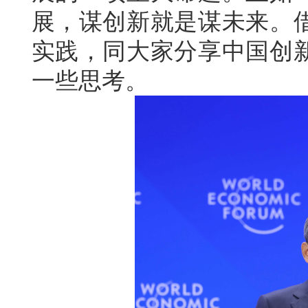
展，谋创新就是谋未来。
实践，同大家分享中国创
一些思考。