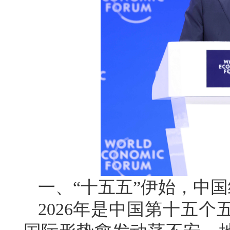
一、“十五五”伊始，中
2026年是中国第十五