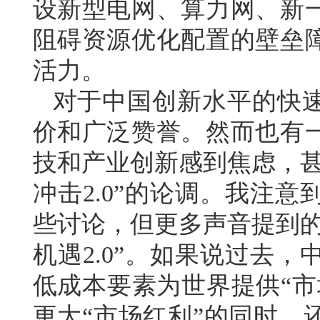
设新型电网、算力网、新
阻碍资源优化配置的壁垒
活力。
对于中国创新水平的快
价和广泛赞誉。然而也有
技和产业创新感到焦虑，甚
冲击2.0”的论调。我注
些讨论，但更多声音提到的
机遇2.0”。如果说过去
低成本要素为世界提供“市
更大“市场红利”的同时，