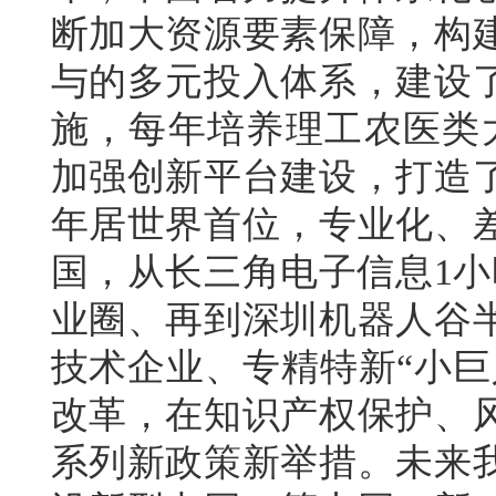
断加大资源要素保障，构
与的多元投入体系，建设
施，每年培养理工农医类大
加强创新平台建设，打造了
年居世界首位，专业化、
国，从长三角电子信息1小
业圈、再到深圳机器人谷
技术企业、专精特新“小巨
改革，在知识产权保护、
系列新政策新举措。未来