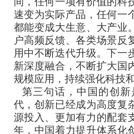
间，任何一项有价值的科
速变为实际产品，任何一个
都能变成大生意、大产业
户高频反馈、各类场景反
用中不断迭代升级。下一
新深度融合，不断扩大国
规模应用，持续强化科技
第三句话，中国的创新
代，创新已经成为高度复
源投入、更加有力的配套
年，中国着力提升体系化