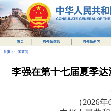
首页
总领馆信息
总领馆新闻
首页
>
中国要闻
李强在第十七届夏季达
（2026