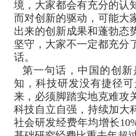
境，大家都会有充分的认
而对创新的驱动，可能大
出来的创新成果和蓬勃态
坚守，大家不一定都充分
话。
第一句话，中国的创新
知，科技研发没有捷径可
来，必须脚踏实地克难攻
科技自立自强，持续加大科
社会研发经费年均增长10
基础研究经费比重去年超过