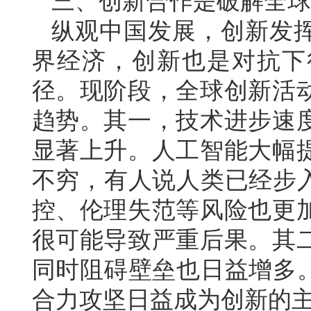
三、创新合作是破解全球
纵观中国发展，创新发
界经济，创新也是对抗下
径。现阶段，全球创新活
趋势。其一，技术进步速
显著上升。人工智能大幅
不穷，有人说人类已经步入
控、伦理失范等风险也更
很可能导致严重后果。其
同时阻碍壁垒也日益增多。
合力攻坚日益成为创新的主