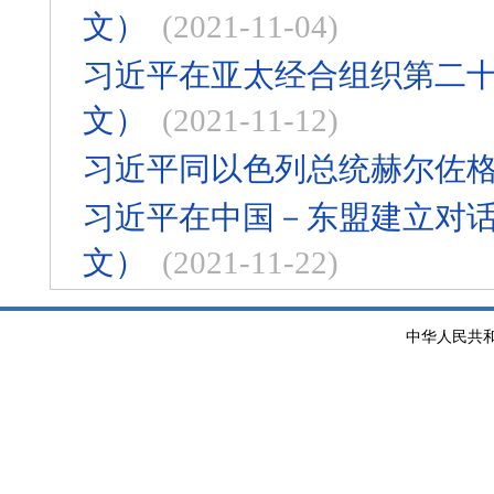
文）
(2021-11-04)
习近平在亚太经合组织第二
文）
(2021-11-12)
习近平同以色列总统赫尔佐
习近平在中国－东盟建立对话
文）
(2021-11-22)
中华人民共