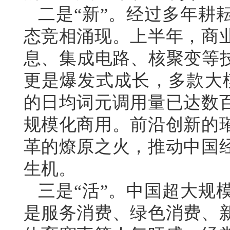
二是“新”。经过多年耕
态竞相涌现。上半年，商
息、集成电路、核聚变等技
更是爆发式成长，多款大
的日均词元调用量已达数
规模化商用。前沿创新的
革的燎原之火，推动中国
生机。
三是“活”。中国超大规
是服务消费、绿色消费、