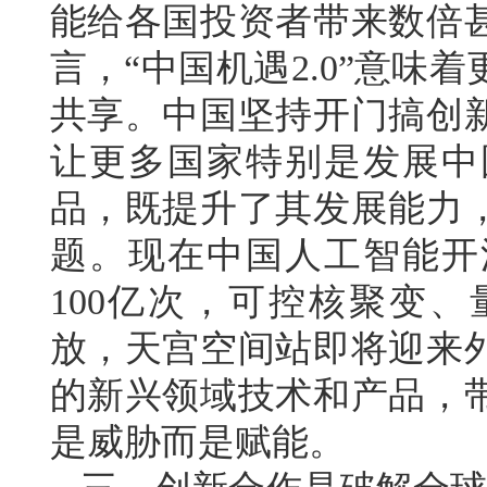
能给各国投资者带来数倍
言，“中国机遇2.0”意
共享。中国坚持开门搞创
让更多国家特别是发展中
品，既提升了其发展能力
题。现在中国人工智能开
100亿次，可控核聚变
放，天宫空间站即将迎来
的新兴领域技术和产品，
是威胁而是赋能。