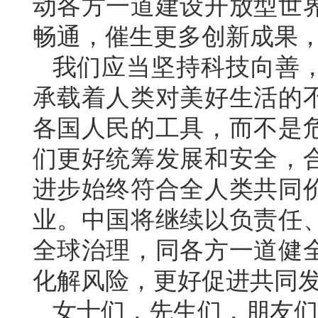
动各方一道建设开放型世
畅通，催生更多创新成果
我们应当坚持科技向善
承载着人类对美好生活的
各国人民的工具，而不是
们更好统筹发展和安全，
进步始终符合全人类共同
业。中国将继续以负责任
全球治理，同各方一道健
化解风险，更好促进共同
女士们，先生们，朋友们