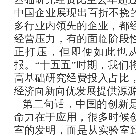
中国企业展现出百折不挠的
多行业内领先的企业，都
经营压力，有的面临阶段
正打压，但即便如此也
报。“十五五”时期，我们
高基础研究经费投入占比
经济向新向优发展提供源
第二句话，中国的创新是
命力在于应用，很多时候
室的发明，而是从实验室到