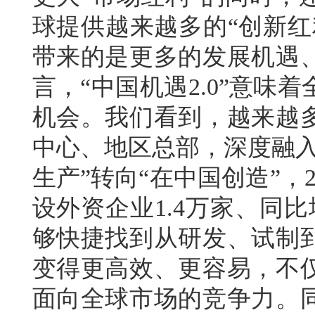
球提供越来越多的“创新红
带来的是更多的发展机遇
言，“中国机遇2.0”意
机会。我们看到，越来越
中心、地区总部，深度融入
生产”转向“在中国创造”，
设外资企业1.4万家、同比
够快捷找到从研发、试制
变得更高效、更容易，不
面向全球市场的竞争力。