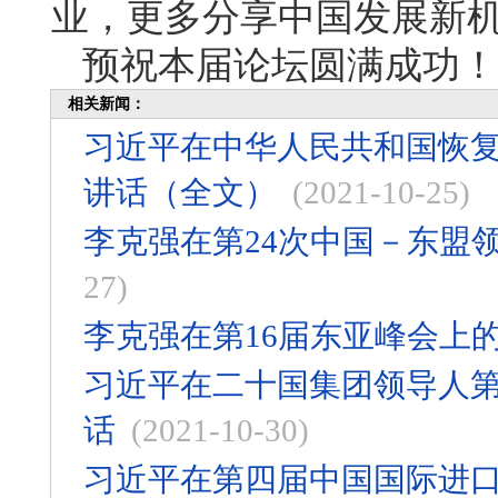
业，更多分享中国发展新
预祝本届论坛圆满成功！
相关新闻：
习近平在中华人民共和国恢复
讲话（全文）
(2021-10-25)
李克强在第24次中国－东盟
27)
李克强在第16届东亚峰会上
习近平在二十国集团领导人
话
(2021-10-30)
习近平在第四届中国国际进