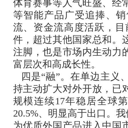
体育赛事等人气旺盛、经
等智能产品广受追捧、销
流、资金流高度活跃，目前
件，超过其他国家总和。
注脚，也是市场内生动力
富层次和高成长性。
四是“融”。在单边主义
持主动扩大对外开放，已对
规模连续17年稳居全球
20.5%、明显高于出口。
为优质外国产品进入中国