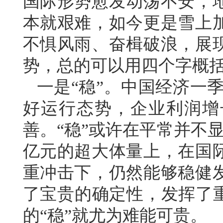
国际形势愈发动荡不安，
本就艰难，如今更是雪上
不惧风雨、奋楫破浪，展
势，总的可以用四个字概
一是“稳”。中国经济一
好运行态势，企业利润增
善。“稳”或许在平常并不
亿元的超大体量上，在国
重冲击下，仍然能够稳健
了宝贵的确定性，发挥了重
的“稳”就尤为难能可贵。