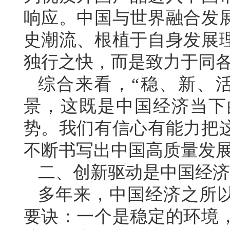
响应。中国与世界融合发
史潮流、根植于自身发展
独行之快，而是致力于同
综合来看，“稳、新、
景，这既是中国经济当下
势。我们有信心有能力把
不断书写出中国高质量发
二、创新驱动是中国经济
多年来，中国经济之所
要诀：一个是稳定的环境