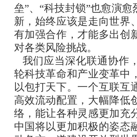
垒”、“科技封锁”也愈演
新，始终应该是走向世界
有加强合作，才能多出创
对各类风险挑战。
我们应当深化联通协作
轮科技革命和产业变革中
以包打天下。一个互联互
高效流动配置，大幅降低
络，能让各种灵感更加充
中国将以更加积极的姿态