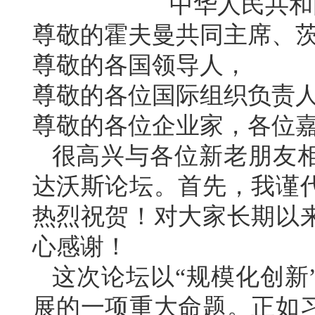
中华人民共和
尊敬的霍夫曼共同主席、
尊敬的各国领导人，
尊敬的各位国际组织负责
尊敬的各位企业家，各位
很高兴与各位新老朋友
达沃斯论坛。首先，我谨
热烈祝贺！对大家长期以
心感谢！
这次论坛以“规模化创新
展的一项重大命题。正如