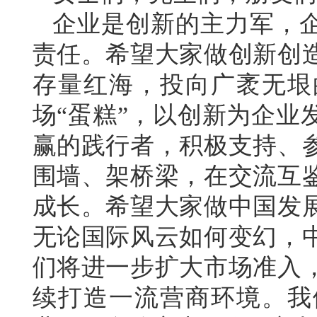
企业是创新的主力军，
责任。希望大家做创新创
存量红海，投向广袤无垠
场“蛋糕”，以创新为企业
赢的践行者，积极支持、
围墙、架桥梁，在交流互
成长。希望大家做中国发
无论国际风云如何变幻，
们将进一步扩大市场准入
续打造一流营商环境。我