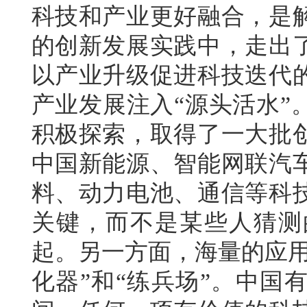
科技和产业更好融合，是
的创新发展实践中，走出
以产业升级促进科技迭代
产业发展注入“源头活水”
积极探索，取得了一大批
中国新能源、智能网联汽
料、动力电池、通信等科
关键，而不是某些人猜测
起。另一方面，海量的应用
化器”和“练兵场”。中国