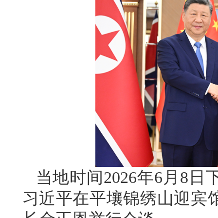
当地时间2026年6月8
习近平在平壤锦绣山迎宾