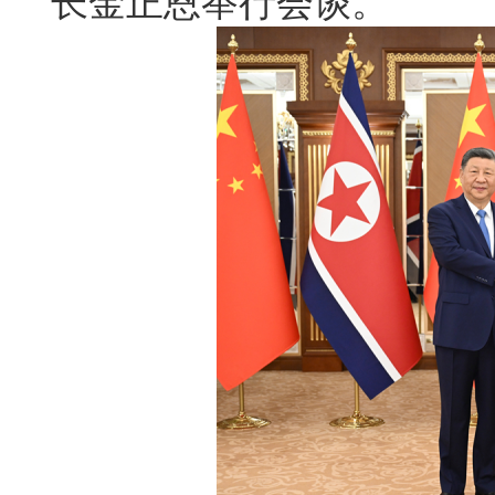
长金正恩举行会谈。