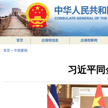
首页
总领馆信息
总领馆新闻
首页
>
中国要闻
习近平同