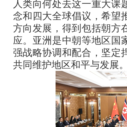
人类向何处去这一重大课
念和四大全球倡议，希望
方向发展，得到包括朝方
应。亚洲是中朝等地区国
强战略协调和配合，坚定
共同维护地区和平与发展