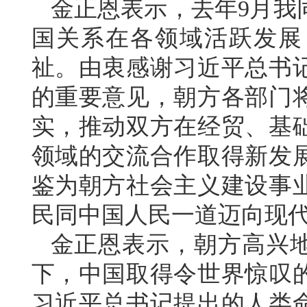
金正恩表示，去年9月我
国关系在各领域活跃发展
祉。由衷感谢习近平总书
的重要意见，朝方各部门
实，推动双方在经贸、基
领域的交流合作取得新发
鉴为朝方社会主义建设事
民同中国人民一道迈向现
金正恩表示，朝方高兴
下，中国取得令世界惊叹
习近平总书记提出的人类