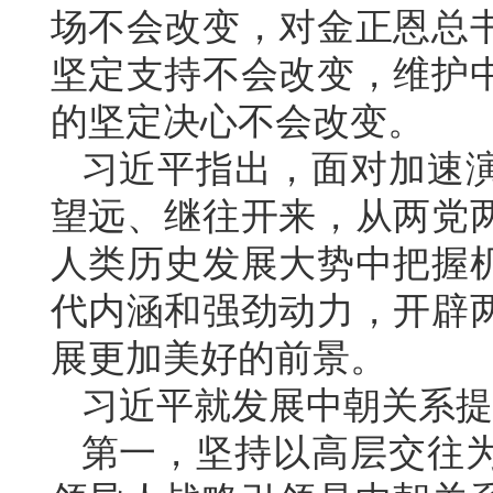
场不会改变，对金正恩总
坚定支持不会改变，维护
的坚定决心不会改变。
习近平指出，面对加速
望远、继往开来，从两党
人类历史发展大势中把握
代内涵和强劲动力，开辟
展更加美好的前景。
习近平就发展中朝关系提
第一，坚持以高层交往