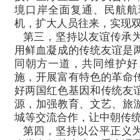
境口岸全面复通、民航航
机，扩大人员往来，实现
第三，坚持以友谊传承
用鲜血凝成的传统友谊是
同朝方一道，共同维护好
施，开展富有特色的革命
好两国红色基因和传统友
源，加强教育、文艺、旅
城等交流合作，让中朝传
第四，坚持以公平正义