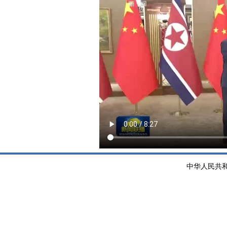
中华人民共