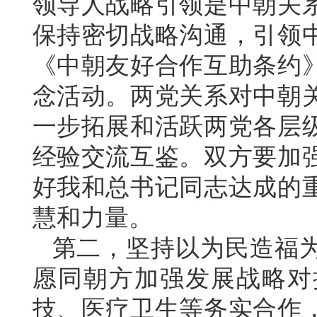
领导人战略引领是中朝关
保持密切战略沟通，引领
《中朝友好合作互助条约》
念活动。两党关系对中朝
一步拓展和活跃两党各层
经验交流互鉴。双方要加
好我和总书记同志达成的
慧和力量。
第二，坚持以为民造福
愿同朝方加强发展战略对
技、医疗卫生等务实合作