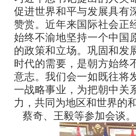
促进世界和平与发展具有
赞赏。近年来国际社会正
始终不渝地坚持一个中国
的政策和立场。巩固和发
时代的需要，是朝方始终
意志。我们会一如既往将
一战略事业，为把朝中关
力，共同为地区和世界的
蔡奇、王毅等参加会谈。