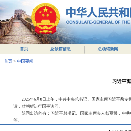
首页
总领馆信息
总领馆新闻
首页
>
中国要闻
习近平离
2026年6月8日上午，中共中央总书记、国家主席习近平
请，对朝鲜进行国事访问。
陪同出访的有：习近平总书记、国家主席夫人彭丽媛，中共
等。