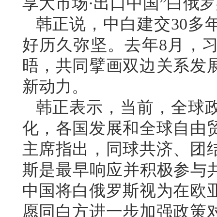
享大市场·出口中国”白俄
韩正说，中白建交30多
好历久弥坚。去年8月，
晤，共同擘画双边关系发
新动力。
韩正表示，当前，全球
化，各国发展和全球自由
主席指出，同球共济、团
斯是最早响应并积极参与共
中国将白俄罗斯视为在欧
愿同白方进一步加强政策