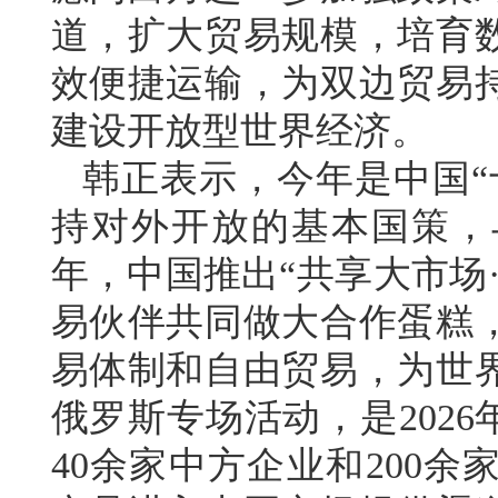
道，扩大贸易规模，培育
效便捷运输，为双边贸易
建设开放型世界经济。
韩正表示，今年是中国“
持对外开放的基本国策，
年，中国推出“共享大市场
易伙伴共同做大合作蛋糕
易体制和自由贸易，为世
俄罗斯专场活动，是202
40余家中方企业和200