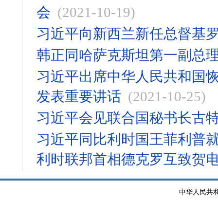
会
(2021-10-19)
习近平向新西兰新任总督基
韩正同哈萨克斯坦第一副总
习近平出席中华人民共和国恢
发表重要讲话
(2021-10-25)
习近平会见联合国秘书长古
习近平同比利时国王菲利普就
利时联邦首相德克罗互致贺
中华人民共