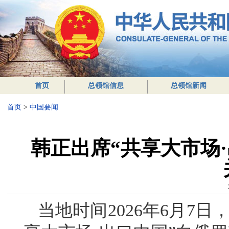
首页
总领馆信息
总领馆新闻
首页
>
中国要闻
韩正出席“共享大市场
当地时间2026年6月7