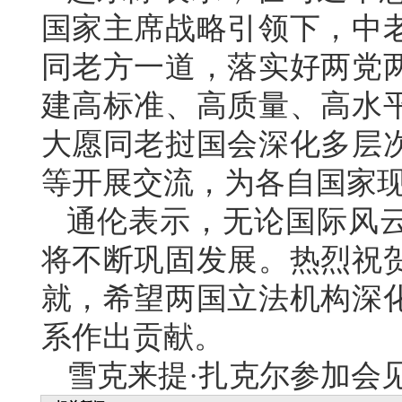
国家主席战略引领下，中
同老方一道，落实好两党
建高标准、高质量、高水
大愿同老挝国会深化多层
等开展交流，为各自国家
通伦表示，无论国际风
将不断巩固发展。热烈祝
就，希望两国立法机构深
系作出贡献。
雪克来提·扎克尔参加会