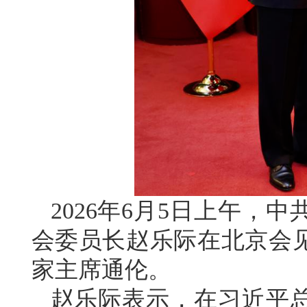
2026年6月5日上午，
会委员长赵乐际在北京会
家主席通伦。
赵乐际表示，在习近平