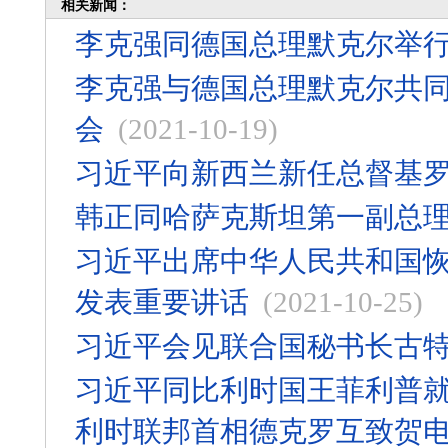
相关新闻：
李克强同德国总理默克尔举
李克强与德国总理默克尔共
会
(2021-10-19)
习近平向新西兰新任总督基
韩正同哈萨克斯坦第一副总
习近平出席中华人民共和国恢
发表重要讲话
(2021-10-25)
习近平会见联合国秘书长古
习近平同比利时国王菲利普就
利时联邦首相德克罗互致贺