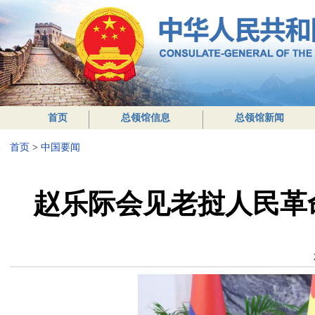
首页
总领馆信息
总领馆新闻
首页
>
中国要闻
赵乐际会见老挝人民革