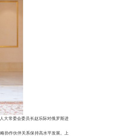
全国人大常委会委员长赵乐际对俄罗斯进
战略协作伙伴关系保持高水平发展。上