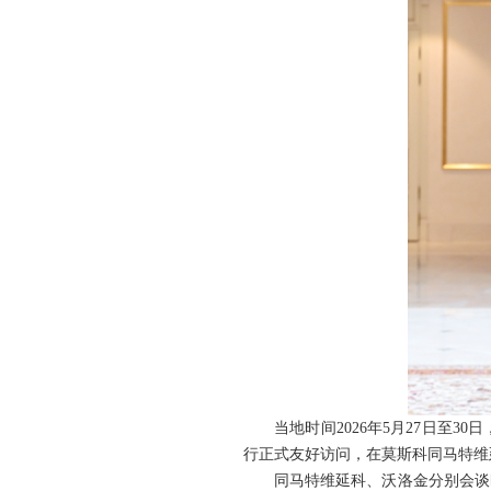
当地时间2026年5月27日
行正式友好访问，在莫斯科同马特维
同马特维延科、沃洛金分别会谈