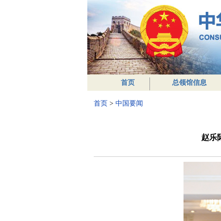
首页
总领馆信息
首页
>
中国要闻
赵乐