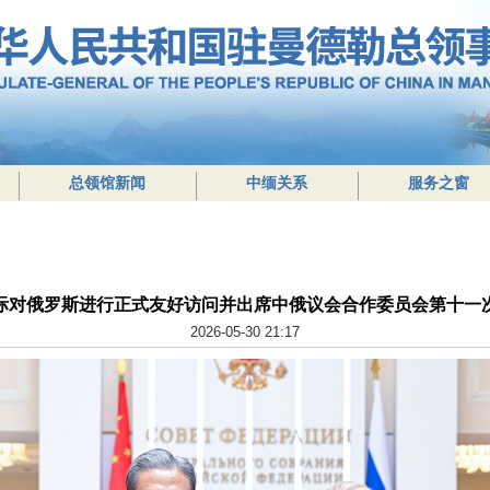
总领馆新闻
中缅关系
服务之窗
际对俄罗斯进行正式友好访问并出席中俄议会合作委员会第十一
2026-05-30 21:17