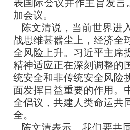
表国际会议并作主旨发言。
加会议。
陈文清说，当前世界进
战思维甚嚣尘上，经济全
全风险上升。习近平主席
精神适应正在深刻调整的
统安全和非传统安全风险
面发挥日益重要的作用。
全倡议，共建人类命运共
全。
陈文清表示，我们要共