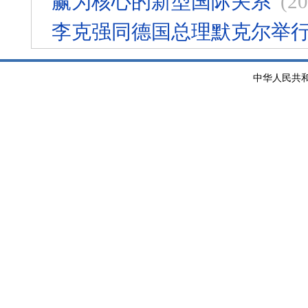
赢为核心的新型国际关系
(20
李克强同德国总理默克尔举
中华人民共