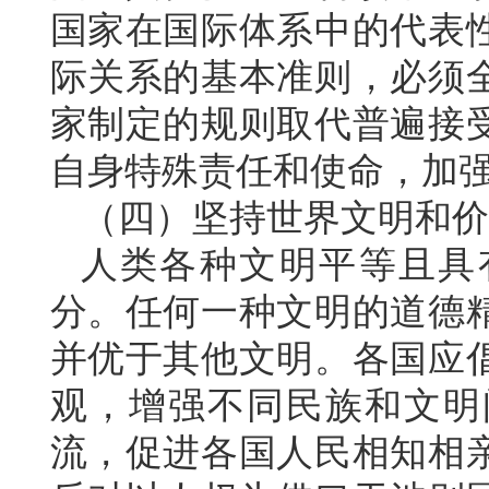
国家在国际体系中的代表
际关系的基本准则，必须
家制定的规则取代普遍接
自身特殊责任和使命，加
（四）坚持世界文明和价
人类各种文明平等且具
分。任何一种文明的道德
并优于其他文明。各国应
观，增强不同民族和文明
流，促进各国人民相知相