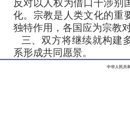
反对以人权为借口干涉别
化。宗教是人类文化的重
独特作用，各国应为宗教
三、双方将继续就构建
系形成共同愿景。
中华人民共