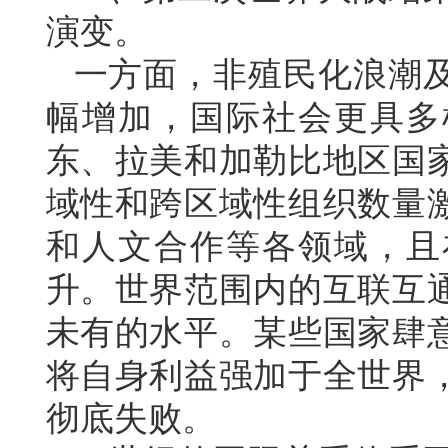
演变。
一方面，非殖民化浪潮
幅增加，国际社会更具多
东、拉美和加勒比地区国
域性和跨区域性组织数量
和人文合作等各领域，且
升。世界范围内的互联互
未有的水平。某些国家肆
将自身利益强加于全世界
彻底失败。