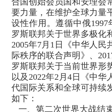
合国创始会员国和安理会
要力量，在维护全球力量
设性作用。遵循中俄199
罗斯联邦关于世界多极化
2005年7月1日《中华人
际秩序的联合声明》、20
罗斯联邦关于当前世界形
以及2022年2月4日《
代国际关系和全球可持续
如下：
一、第二次世界大战结