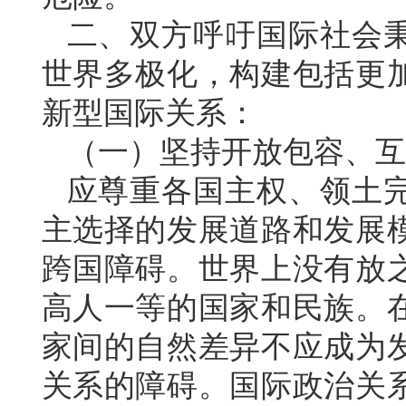
二、双方呼吁国际社会
世界多极化，构建包括更
新型国际关系：
（一）坚持开放包容、互
应尊重各国主权、领土
主选择的发展道路和发展
跨国障碍。世界上没有放
高人一等的国家和民族。
家间的自然差异不应成为
关系的障碍。国际政治关