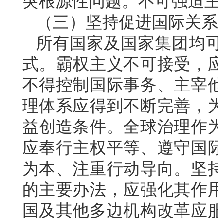
突根源性问题。不可强迫
（三）坚持促进国际关系
所有国家及国家集团均
式。霸权主义不可接受，
不得控制国际事务、主宰
理体系应得到不断完善，
益创造条件。全球治理作
应奉行主权平等、遵守国
为本、注重行动导向。坚
的主要办法，应强化其作
国及其他多边机构改革应