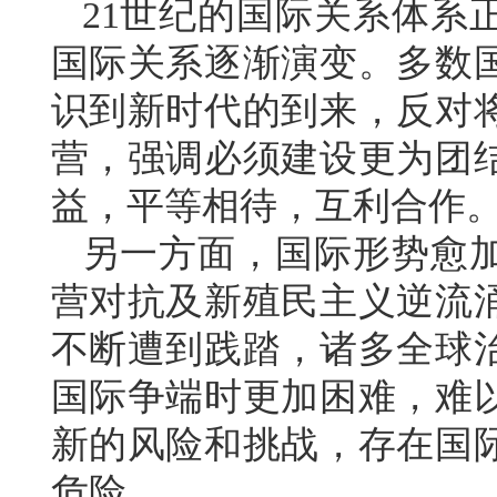
21世纪的国际关系体系
国际关系逐渐演变。多数
识到新时代的到来，反对
营，强调必须建设更为团
益，平等相待，互利合作
另一方面，国际形势愈
营对抗及新殖民主义逆流
不断遭到践踏，诸多全球
国际争端时更加困难，难
新的风险和挑战，存在国
危险。