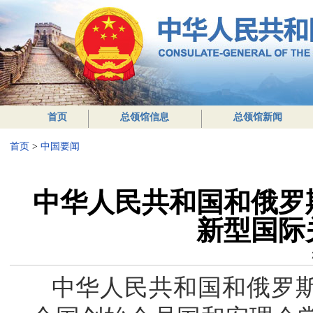
首页
总领馆信息
总领馆新闻
首页
>
中国要闻
中华人民共和国和俄罗
新型国际
中华人民共和国和俄罗