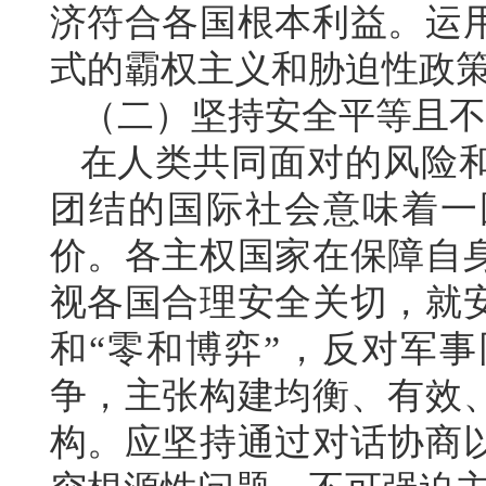
济符合各国根本利益。运
式的霸权主义和胁迫性政
（二）坚持安全平等且不
在人类共同面对的风险
团结的国际社会意味着一
价。各主权国家在保障自
视各国合理安全关切，就
和“零和博弈”，反对军
争，主张构建均衡、有效
构。应坚持通过对话协商