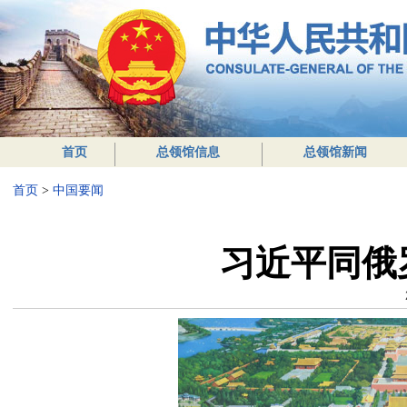
首页
总领馆信息
总领馆新闻
首页
>
中国要闻
习近平同俄