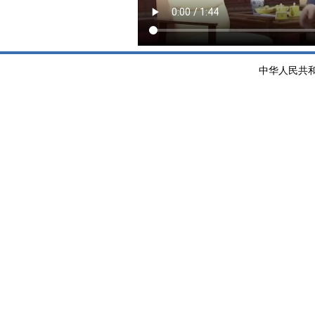
中华人民共