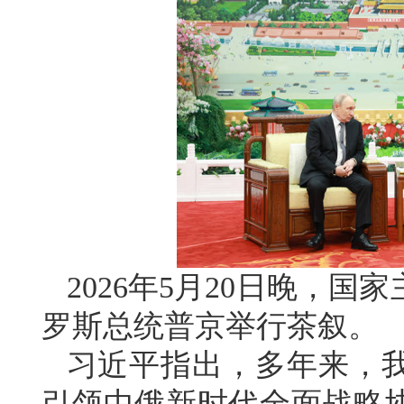
2026年5月20日晚，
罗斯总统普京举行茶叙。
习近平指出，多年来，
引领中俄新时代全面战略