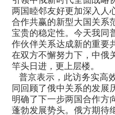
两国睦邻友好更加深入人
合作共赢的新型大国关系
宝贵的稳定性。今天我同
作伙伴关系达成新的重要
在双方不懈努力下，中俄
竿头日进，更上层楼。
普京表示，此访务实高
同回顾了俄中关系的发展
明确了下一步两国合作方
蓬勃发展势头。俄方期待