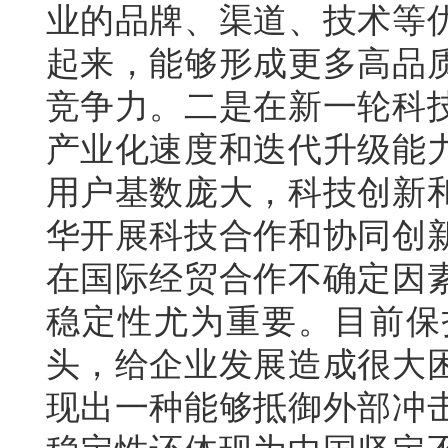
业的品牌、渠道、技术等
起来，能够形成更多高品
竞争力。二是在新一轮科
产业化速度和迭代升级能
用户基数庞大，科技创新
华开展科技合作和协同创
在国际经贸合作不确定因
稳定性尤为重要。目前保
头，给企业发展造成很大
现出一种能够抵御外部冲