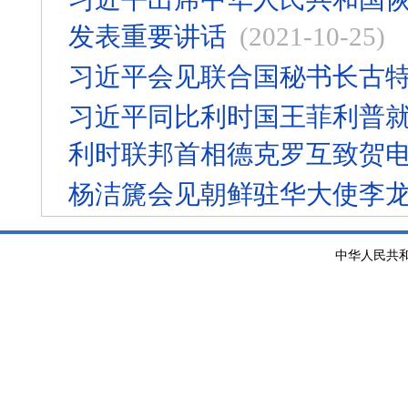
发表重要讲话
(2021-10-25)
习近平会见联合国秘书长古
习近平同比利时国王菲利普就
利时联邦首相德克罗互致贺
杨洁篪会见朝鲜驻华大使李
中华人民共