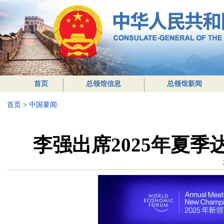
首页
总领馆信息
总领馆新闻
首页
>
中国要闻
李强出席2025年夏