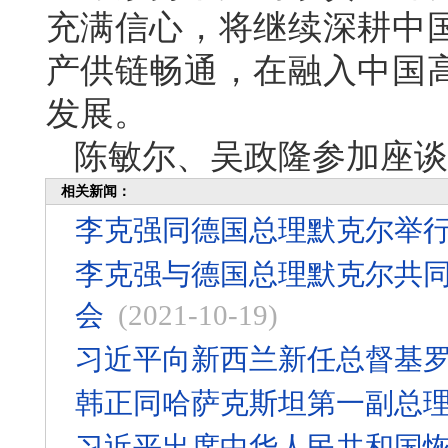
充满信心，将继续深耕中
产供链畅通，在融入中国
发展。
陈敏尔、吴政隆参加座谈
相关新闻：
李克强同德国总理默克尔举
李克强与德国总理默克尔共
会
(2021-10-19)
习近平向新西兰新任总督基
韩正同哈萨克斯坦第一副总
习近平出席中华人民共和国恢