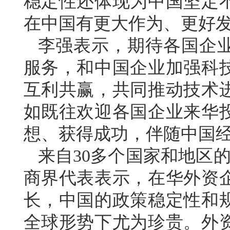
稳定性还体现为中国坚定
在中国有更大作为、更好
李强表示，期待各国企
服务，和中国企业加强科
互利共赢，共同推动技术
如既往欢迎各国企业来华
想、获得成功，伴随中国
来自30多个国家和地区的
商界代表表示，在华外资
长，中国的政策稳定性和
全球形势下尤为珍贵。外