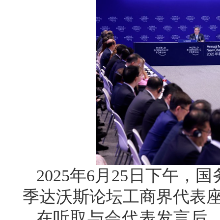
2025年6月25日下午，
季达沃斯论坛工商界代表
在听取与会代表发言后