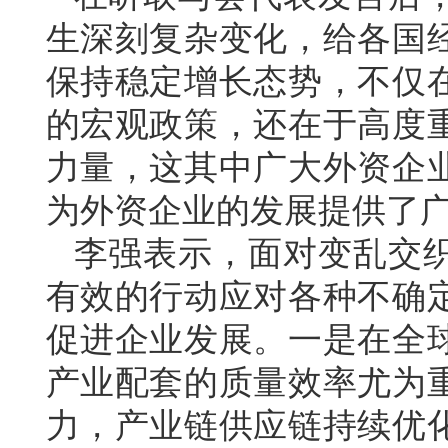
生深刻复杂变化，给各国
保持稳定增长态势，不仅
的宏观政策，还在于高度
力量，这其中广大外资企
为外资企业的发展提供了
李强表示，面对变乱交
有效的行动应对各种不确
促进企业发展。一是在全
产业配套的质量效率尤为
力，产业链供应链持续优